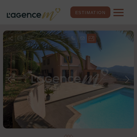
ESTIMATION