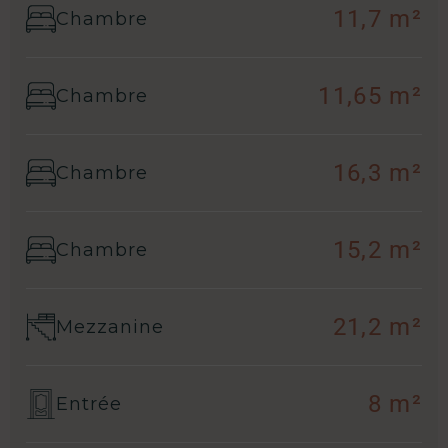
11,7 m²
Chambre
11,65 m²
Chambre
16,3 m²
Chambre
15,2 m²
Chambre
21,2 m²
Mezzanine
8 m²
Entrée