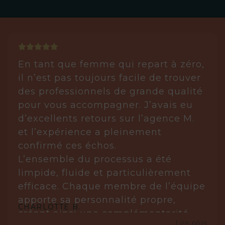
En tant que femme qui repart à zéro,
il n’est pas toujours facile de trouver
des professionnels de grande qualité
pour vous accompagner. J’avais eu
d’excellents retours sur l’agence M.
et l’expérience a pleinement
confirmé ces échos.
L’ensemble du processus a été
limpide, fluide et particulièrement
efficace. Chaque membre de l’équipe
apporte sa personnalité propre,
CHARLOTTE B.
créant ainsi une complémentarité
Lire plus