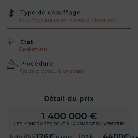
Type de chauffage
Chauffage par au sol individuel electrique
État
Excellent état
Procédure
Pas de procédure en cours
Détail du prix
1 400 000 €
LES HONORAIRES SONT À LA CHARGE DU VENDEUR
126€
4400€
CHARGE
TAXE