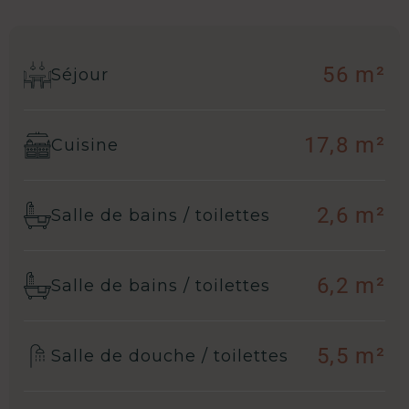
56 m²
Séjour
17,8 m²
Cuisine
2,6 m²
Salle de bains / toilettes
6,2 m²
Salle de bains / toilettes
5,5 m²
Salle de douche / toilettes