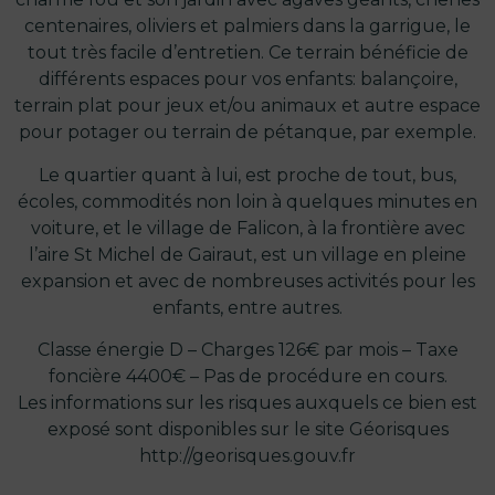
centenaires, oliviers et palmiers dans la garrigue, le
tout très facile d’entretien. Ce terrain bénéficie de
différents espaces pour vos enfants: balançoire,
terrain plat pour jeux et/ou animaux et autre espace
pour potager ou terrain de pétanque, par exemple.
Le quartier quant à lui, est proche de tout, bus,
écoles, commodités non loin à quelques minutes en
voiture, et le village de Falicon, à la frontière avec
l’aire St Michel de Gairaut, est un village en pleine
expansion et avec de nombreuses activités pour les
enfants, entre autres.
Classe énergie D – Charges 126€ par mois – Taxe
foncière 4400€ – Pas de procédure en cours.
Les informations sur les risques auxquels ce bien est
exposé sont disponibles sur le site Géorisques
http://georisques.gouv.fr