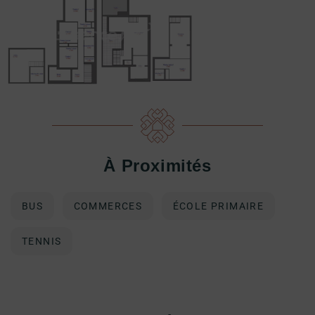
À Proximités
BUS
COMMERCES
ÉCOLE PRIMAIRE
TENNIS