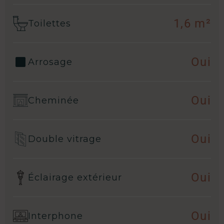
1,6 m²
Toilettes
Oui
Arrosage
Oui
Cheminée
Oui
Double vitrage
Oui
Éclairage extérieur
Oui
Interphone