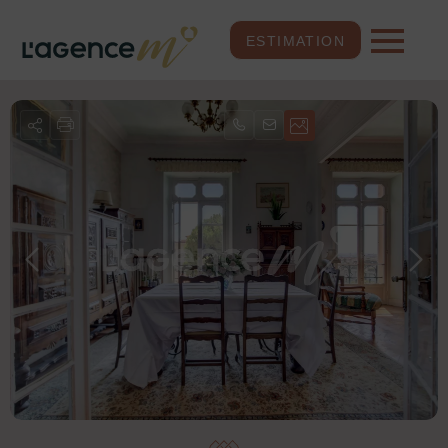
ESTIMATION