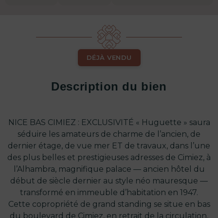
DÉJÀ VENDU
Description du bien
NICE BAS CIMIEZ : EXCLUSIVITÉ « Huguette » saura
séduire les amateurs de charme de l’ancien, de
dernier étage, de vue mer ET de travaux, dans l’une
des plus belles et prestigieuses adresses de Cimiez, à
l’Alhambra, magnifique palace — ancien hôtel du
début de siècle dernier au style néo mauresque —
transformé en immeuble d’habitation en 1947.
Cette copropriété de grand standing se situe en bas
du boulevard de Cimiez, en retrait de la circulation,