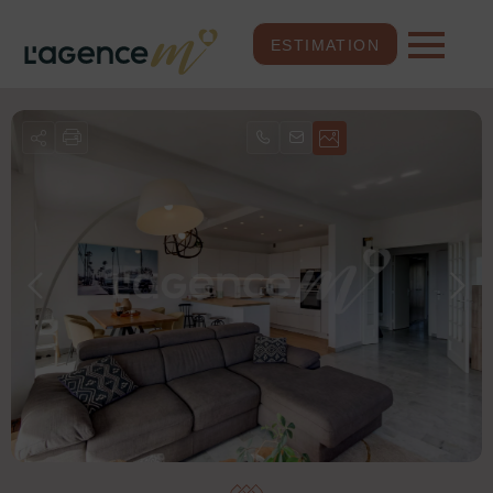
ESTIMATION