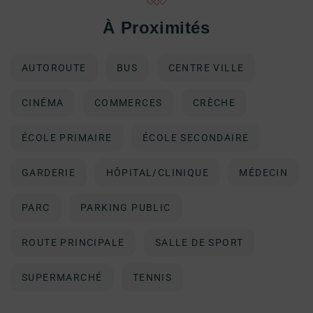
À Proximités
AUTOROUTE
BUS
CENTRE VILLE
CINÉMA
COMMERCES
CRÈCHE
ÉCOLE PRIMAIRE
ÉCOLE SECONDAIRE
GARDERIE
HÔPITAL/CLINIQUE
MÉDECIN
PARC
PARKING PUBLIC
ROUTE PRINCIPALE
SALLE DE SPORT
SUPERMARCHÉ
TENNIS