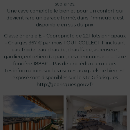
scolaires.
Une cave complète le bien et pour un confort qui
devient rare un garage fermé, dans l’immeuble est
disponible en sus du prix.
Classe énergie E – Copropriété de 221 lots principaux
– Charges 367 € par mois TOUT COLLECTIF incluant
eau froide, eau chaude, chauffage, ascenseur,
gardien, entretien du parc, des communs etc. – Taxe
foncière 1888€ – Pas de procédure en cours.
Les informations sur les risques auxquels ce bien est
exposé sont disponibles sur le site Géorisques
http://georisques.gouv.fr