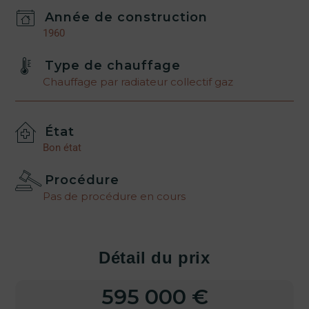
Année de construction
1960
Type de chauffage
Chauffage par radiateur collectif gaz
État
Bon état
Procédure
Pas de procédure en cours
Détail du prix
595 000 €