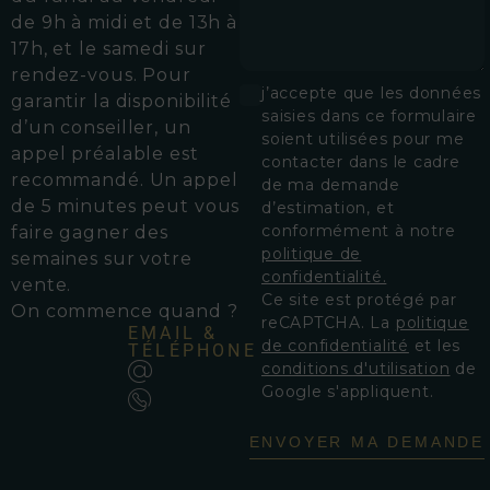
de 9h à midi et de 13h à
17h, et le samedi sur
rendez-vous.
Pour
j’accepte que les données
garantir la disponibilité
saisies dans ce formulaire
d’un conseiller, un
soient utilisées pour me
appel préalable est
contacter dans le cadre
recommandé. Un appel
de ma demande
de 5 minutes peut vous
d’estimation, et
conformément à notre
faire gagner des
politique de
semaines sur votre
confidentialité.
vente.
Ce site est protégé par
On commence quand ?
reCAPTCHA. La
politique
EMAIL &
de confidentialité
et les
TÉLÉPHONE
conditions d'utilisation
de
Google s'appliquent.
ENVOYER MA DEMANDE