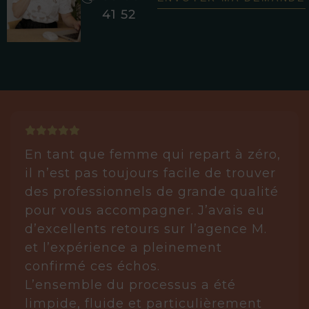
41 52
En tant que femme qui repart à zéro,
il n’est pas toujours facile de trouver
des professionnels de grande qualité
pour vous accompagner. J’avais eu
d’excellents retours sur l’agence M.
et l’expérience a pleinement
confirmé ces échos.
L’ensemble du processus a été
limpide, fluide et particulièrement