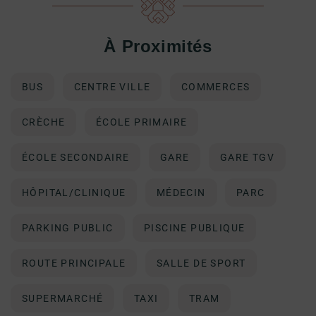
À Proximités
BUS
CENTRE VILLE
COMMERCES
CRÈCHE
ÉCOLE PRIMAIRE
ÉCOLE SECONDAIRE
GARE
GARE TGV
HÔPITAL/CLINIQUE
MÉDECIN
PARC
PARKING PUBLIC
PISCINE PUBLIQUE
ROUTE PRINCIPALE
SALLE DE SPORT
SUPERMARCHÉ
TAXI
TRAM