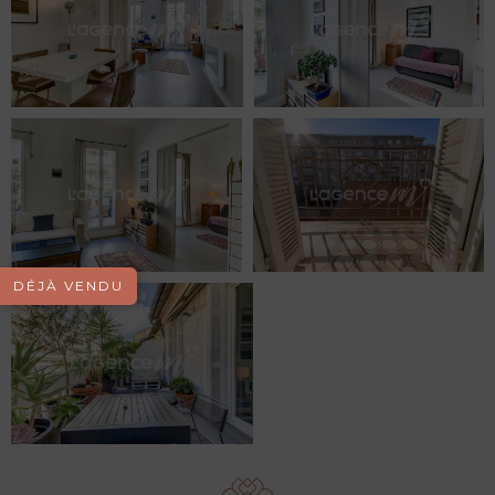
DÉJÀ VENDU