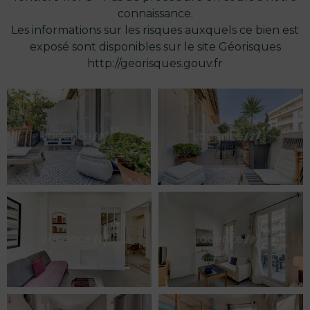
connaissance.
Les informations sur les risques auxquels ce bien est
exposé sont disponibles sur le site Géorisques
http://georisques.gouv.fr