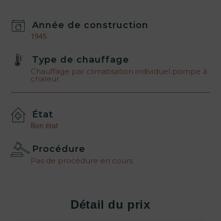
Année de construction
1945
Type de chauffage
Chauffage par climatisation individuel pompe à
chaleur
État
Bon état
Procédure
Pas de procédure en cours
Détail du prix