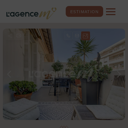
ESTIMATION