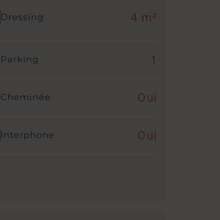
4 m²
Dressing
1
Parking
Oui
Cheminée
Oui
Interphone