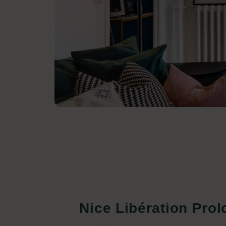
Nice Libération Pro