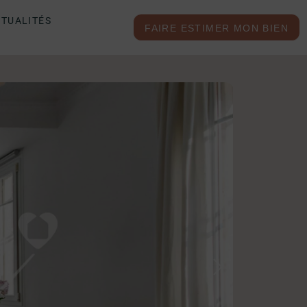
TUALITÉS
FAIRE ESTIMER MON BIEN