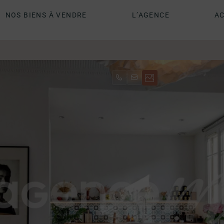
NOS BIENS À VENDRE
L’AGENCE
AC