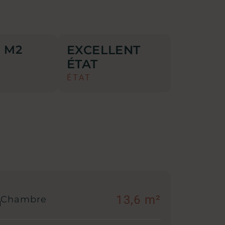
EXCELLENT
M2
2
ÉTAT
ÉTAT
13,6 m²
Chambre