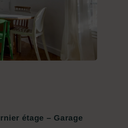
rnier étage – Garage