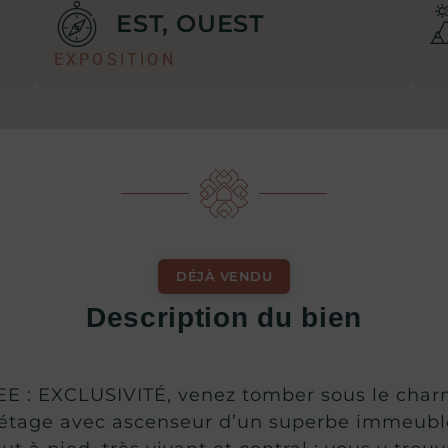
EST, OUEST
EXPOSITION
DÉJÀ VENDU
Description du bien
: EXCLUSIVITÉ, venez tomber sous le charm
 étage avec ascenseur d’un superbe immeubl