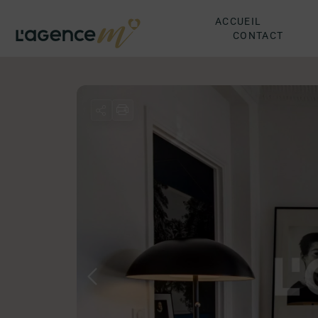
ACCUEIL
CONTACT