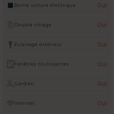
Oui
Borne voiture électrique
Oui
Double vitrage
Oui
Éclairage extérieur
Oui
Fenêtres coulissantes
Oui
Gardien
Oui
Internet