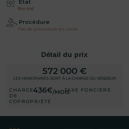
État
Bon état
Procédure
Pas de procédure en cours
Détail du prix
572 000 €
LES HONORAIRES SONT À LA CHARGE DU VENDEUR
436€
CHARGE
TAXE FONCIÈRE
/MOIS
DE
COPROPRIÉTÉ