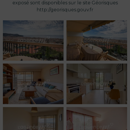
exposé sont disponibles sur le site Géorisques
http://georisques.gouv.fr