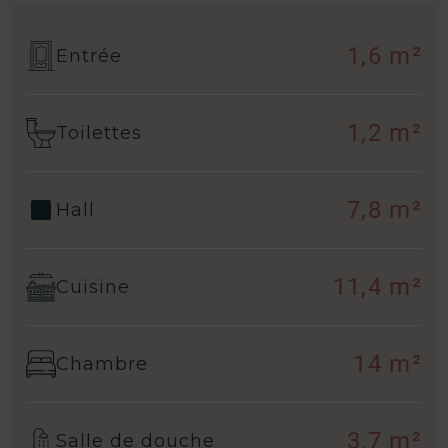
1,6 m²
Entrée
1,2 m²
Toilettes
7,8 m²
Hall
11,4 m²
Cuisine
14 m²
Chambre
3,7 m²
Salle de douche