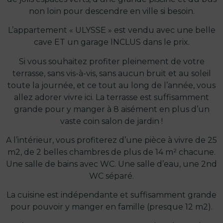
non loin pour descendre en ville si besoin.
L’appartement « ULYSSE » est vendu avec une belle
cave ET un garage INCLUS dans le prix.
Si vous souhaitez profiter pleinement de votre
terrasse, sans vis-à-vis, sans aucun bruit et au soleil
toute la journée, et ce tout au long de l’année, vous
allez adorer vivre ici. La terrasse est suffisamment
grande pour y manger à 8 aisément en plus d’un
vaste coin salon de jardin !
A l’intérieur, vous profiterez d’une pièce à vivre de 25
m2, de 2 belles chambres de plus de 14 m² chacune.
Une salle de bains avec WC. Une salle d’eau, une 2nd
WC séparé.
La cuisine est indépendante et suffisamment grande
pour pouvoir y manger en famille (presque 12 m2).