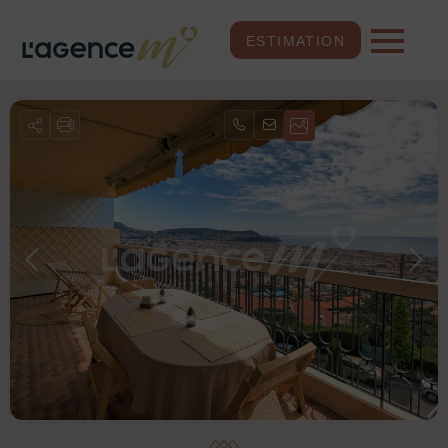
ESTIMATION