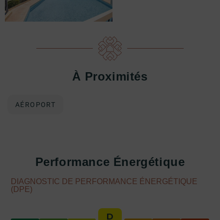
À Proximités
AÉROPORT
Performance Énergétique
DIAGNOSTIC DE PERFORMANCE ÉNERGÉTIQUE
(DPE)
D