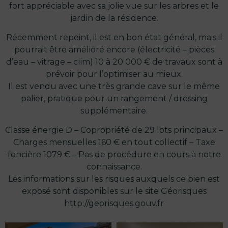
fort appréciable avec sa jolie vue sur les arbres et le
jardin de la résidence.
Récemment repeint, il est en bon état général, mais il
pourrait être amélioré encore (électricité – pièces
d’eau – vitrage – clim) 10 à 20 000 € de travaux sont à
prévoir pour l’optimiser au mieux.
Il est vendu avec une très grande cave sur le même
palier, pratique pour un rangement / dressing
supplémentaire.
Classe énergie D – Copropriété de 29 lots principaux –
Charges mensuelles 160 € en tout collectif – Taxe
foncière 1079 € – Pas de procédure en cours à notre
connaissance.
Les informations sur les risques auxquels ce bien est
exposé sont disponibles sur le site Géorisques
http://georisques.gouv.fr