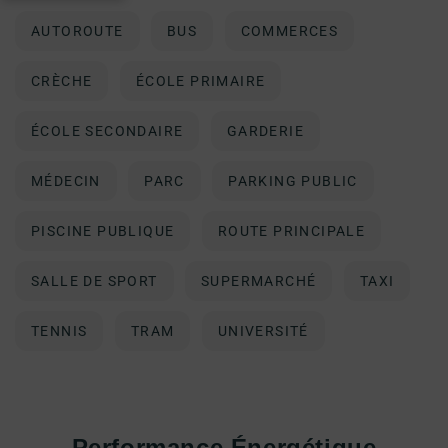
AUTOROUTE
BUS
COMMERCES
CRÈCHE
ÉCOLE PRIMAIRE
ÉCOLE SECONDAIRE
GARDERIE
MÉDECIN
PARC
PARKING PUBLIC
PISCINE PUBLIQUE
ROUTE PRINCIPALE
SALLE DE SPORT
SUPERMARCHÉ
TAXI
TENNIS
TRAM
UNIVERSITÉ
Performance Énergétique