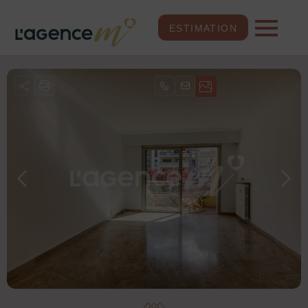
ESTIMATION