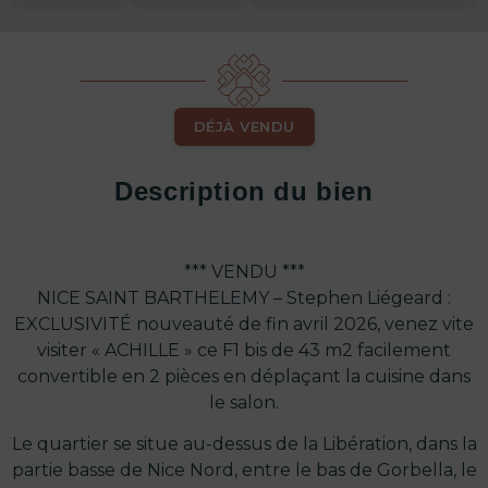
DÉJÀ VENDU
Description du bien
*** VENDU ***
NICE SAINT BARTHELEMY – Stephen Liégeard :
EXCLUSIVITÉ nouveauté de fin avril 2026, venez vite
visiter « ACHILLE » ce F1 bis de 43 m2 facilement
convertible en 2 pièces en déplaçant la cuisine dans
le salon.
Le quartier se situe au-dessus de la Libération, dans la
partie basse de Nice Nord, entre le bas de Gorbella, le