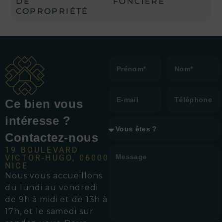
DE
FONCIÈRE
COPROPRIÉTÉ
Ce bien vous
intéresse ?
Contactez-nous
19 BOULEVARD
VICTOR-HUGO, 06000
NICE
Nous vous accueillons
d
u lundi au vendredi
de 9h à midi et de 13h à
17h, et le samedi sur