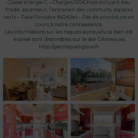
Classe énergie C – Charges 105€/mois incluant eau
froide, ascenseur, l’entretien des communs, espaces
verts – Taxe Foncière 862€/an – Pas de procédure en
cours à notre connaissance.
Les informations sur les risques auxquels ce bien est
exposé sont disponibles sur le site Géorisques
http://georisques.gouv.fr