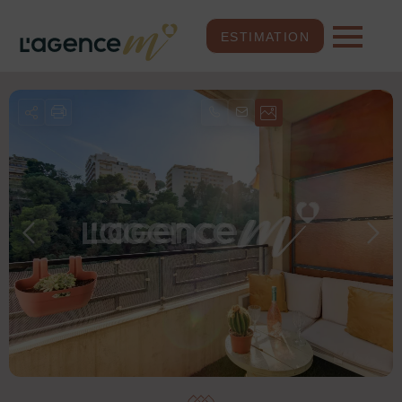
ESTIMATION