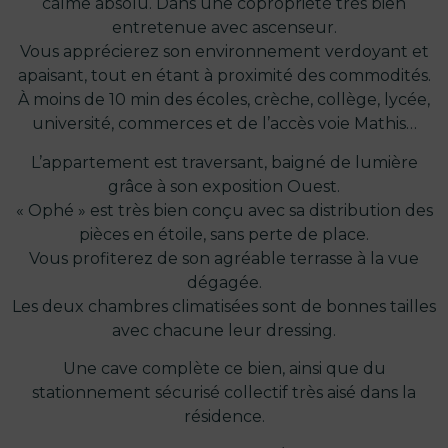
calme absolu. Dans une copropriété très bien
entretenue avec ascenseur.
Vous apprécierez son environnement verdoyant et
apaisant, tout en étant à proximité des commodités.
À moins de 10 min des écoles, crèche, collège, lycée,
université, commerces et de l’accès voie Mathis…
L’appartement est traversant, baigné de lumière
grâce à son exposition Ouest.
« Ophé » est très bien conçu avec sa distribution des
pièces en étoile, sans perte de place.
Vous profiterez de son agréable terrasse à la vue
dégagée.
Les deux chambres climatisées sont de bonnes tailles
avec chacune leur dressing.
Une cave complète ce bien, ainsi que du
stationnement sécurisé collectif très aisé dans la
résidence.