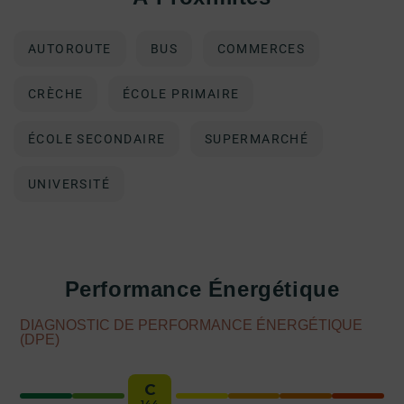
AUTOROUTE
BUS
COMMERCES
CRÈCHE
ÉCOLE PRIMAIRE
ÉCOLE SECONDAIRE
SUPERMARCHÉ
UNIVERSITÉ
Performance Énergétique
DIAGNOSTIC DE PERFORMANCE ÉNERGÉTIQUE
(DPE)
C
144