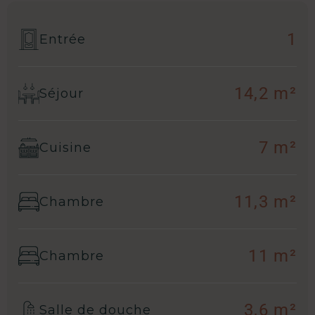
1
Entrée
14,2 m²
Séjour
7 m²
Cuisine
11,3 m²
Chambre
11 m²
Chambre
3,6 m²
Salle de douche